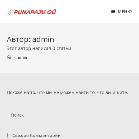
МЕНЮ
Автор:
admin
Этот автор написал 0 статьи
>
admin
Похоже на то, что мы не можем найти то, что вы ищите.
Свежие Комментарии