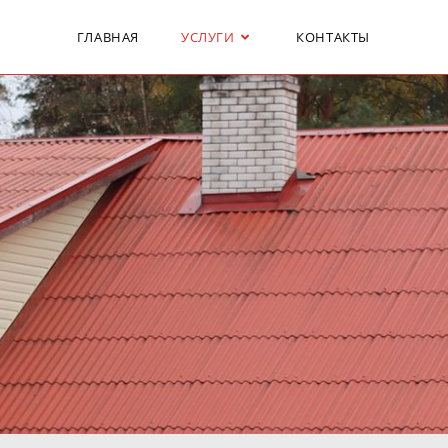
ГЛАВНАЯ
УСЛУГИ
КОНТАКТЫ