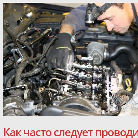
Как часто следует прово