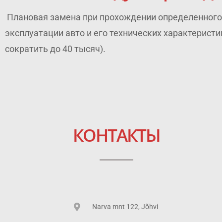
Плановая замена при прохождении определенного к
эксплуатации авто и его технических характеристи
сократить до 40 тысяч).
КОНТАКТЫ
Narva mnt 122, Jõhvi